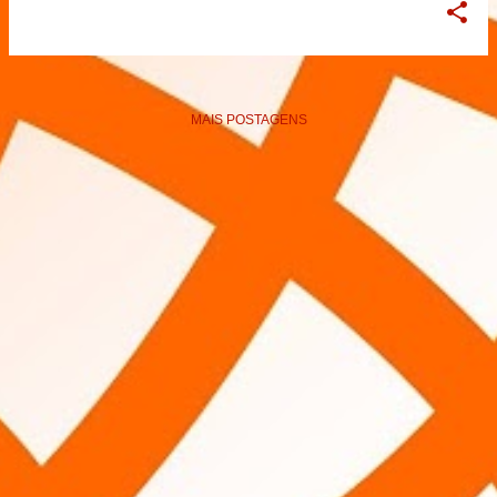
MAIS POSTAGENS