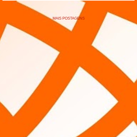
MAIS POSTAGENS