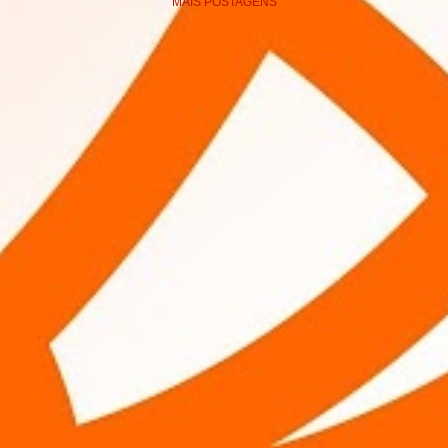
MAIS POSTAGENS