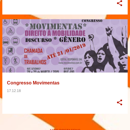
Congresso Movimentas
17.12.18