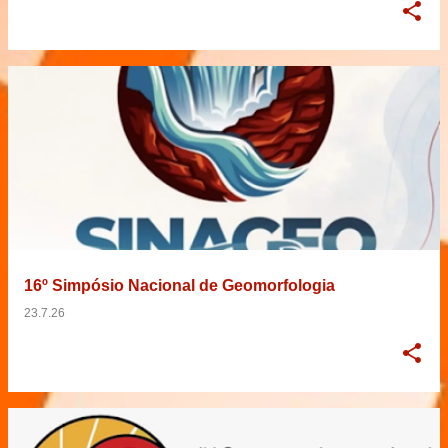
16º Simpósio Nacional de Geomorfologia
23.7.26