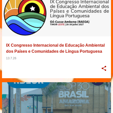
IX Congresso Internacional de Educação Ambiental
dos Países e Comunidades de Língua Portuguesa
13.7.26