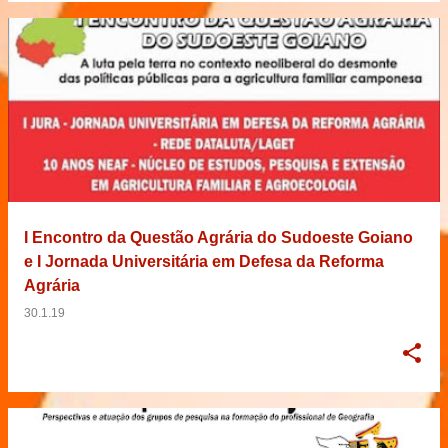
I Encontro da Questão Agrária do Sudoeste Goiano
e I Jornada Universitária em Defesa da Reforma
Agrária
30.1.19