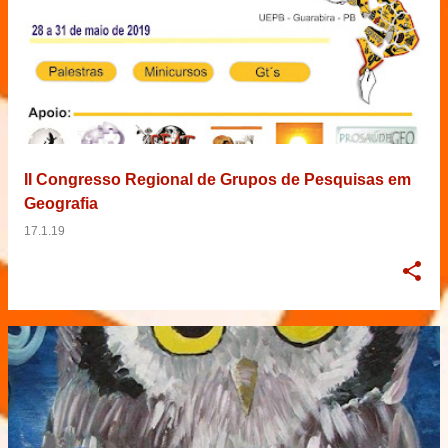
II Congresso Regional de Grupos de Pesquisas em
Geografia
17.1.19