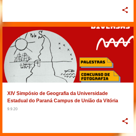
XIV Simpósio de Geografia da Universidade
Estadual do Paraná Campus de União da Vitória
9.9.20