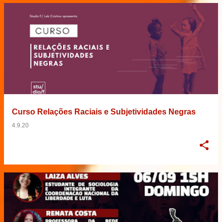
Curso Relações Raciais e Subjetividades Negras
4.9.20