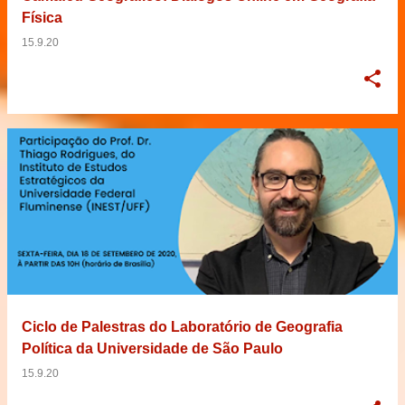
Física
15.9.20
Ciclo de Palestras do Laboratório de Geografia
Política da Universidade de São Paulo
15.9.20