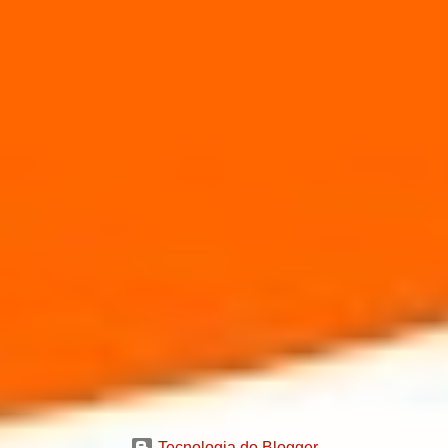
Tecnologia do Blogger