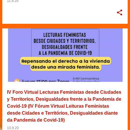
11.9.20
IV Foro Virtual Lecturas Feministas desde Ciudades
y Territorios, Desigualdades frente a la Pandemia de
Covid-19 (IV Fórum Virtual Leituras Feministas
desde Cidades e Territórios, Desigualdades diante
da Pandemia de Covid-19)
10.9.20