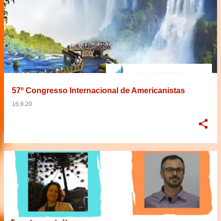
57º Congresso Internacional de Americanistas
16.9.20