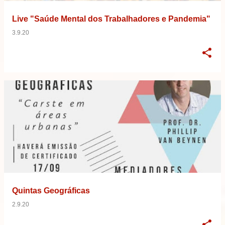
Live "Saúde Mental dos Trabalhadores e Pandemia"
3.9.20
Quintas Geográficas
2.9.20