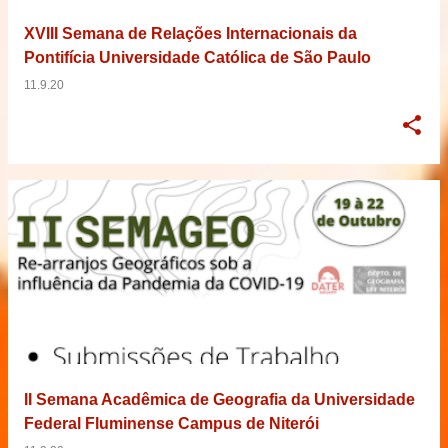
XVIII Semana de Relações Internacionais da
Pontifícia Universidade Católica de São Paulo
11.9.20
II Semana Acadêmica de Geografia da Universidade
Federal Fluminense Campus de Niterói