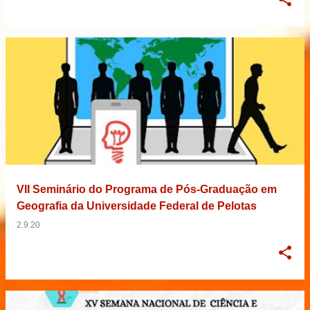
VII Seminário do Programa de Pós-Graduação em
Geografia da Universidade Federal de Pelotas
2.9.20