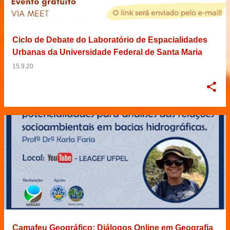
Ciclo de Debate do Laboratório de Espacialidades
Urbanas da Universidade Federal de Santa Maria
15.9.20
Camafeu Geográfico: Diálogos Online em Geografia