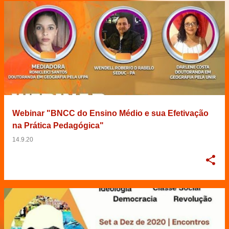
Webinar "BNCC do Ensino Médio e sua Efetivação
na Prática Pedagógica"
14.9.20