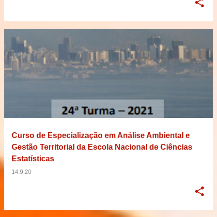
Curso de Especialização em Análise Ambiental e
Gestão Territorial da Escola Nacional de Ciências
Estatísticas
14.9.20