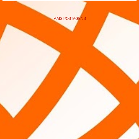
MAIS POSTAGENS