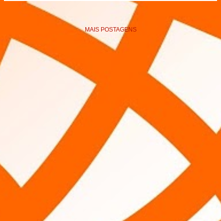
MAIS POSTAGENS