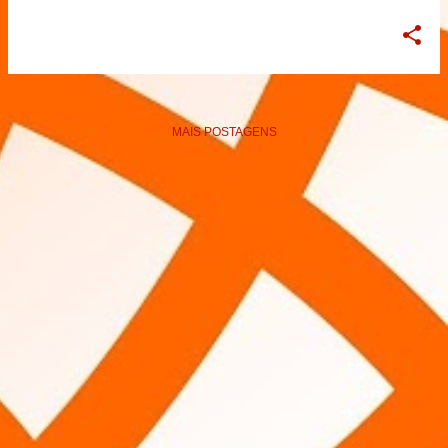
MAIS POSTAGENS