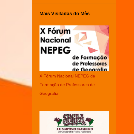
Mais Visitadas do Mês
X Fórum Nacional NEPEG de
Formação de Professores de
Geografia