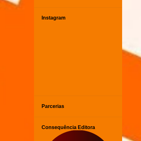
Instagram
Parcerias
Consequência Editora