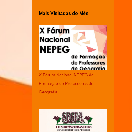
Mais Visitadas do Mês
X Fórum Nacional NEPEG de
Formação de Professores de
Geografia