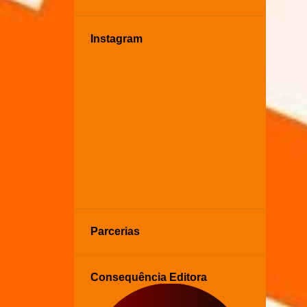
Instagram
Parcerias
Consequência Editora