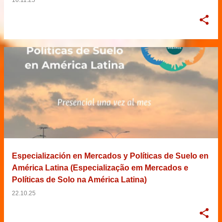
Especialización en Mercados y Políticas de Suelo en
América Latina (Especialização em Mercados e
Políticas de Solo na América Latina)
22.10.25