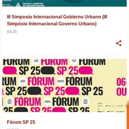
III Simposio Internacional Gobierno Urbano (III
Simpósio Internacional Governo Urbano)
9.8.25
Fórum SP 25