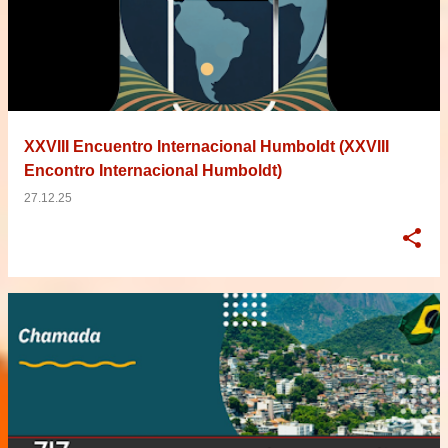
XXVIII Encuentro Internacional Humboldt (XXVIII
Encontro Internacional Humboldt)
27.12.25