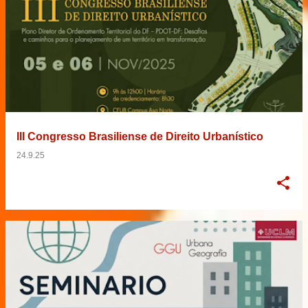
III Congresso Brasiliense de Direito Urbanístico
24.9.25