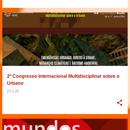
2º Congresso Internacional Multidisciplinar sobre o
Urbano
23.1.26