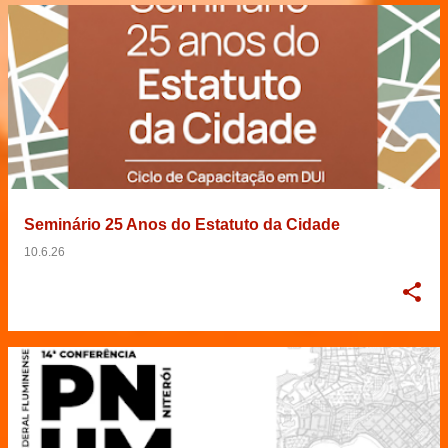
Seminário 25 Anos do Estatuto da Cidade
10.6.26