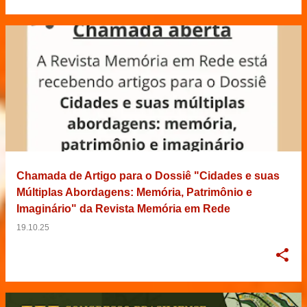
Chamada de Artigo para o Dossiê "Cidades e suas
Múltiplas Abordagens: Memória, Patrimônio e
Imaginário" da Revista Memória em Rede
19.10.25