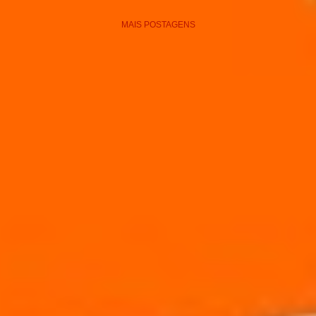
MAIS POSTAGENS