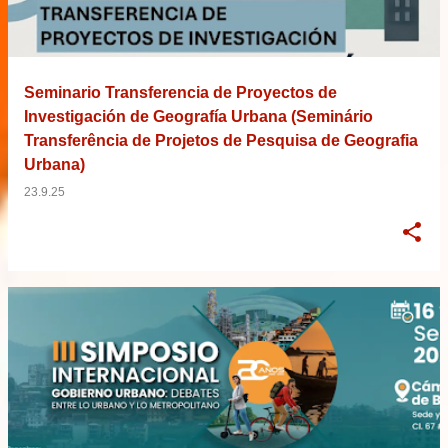
Seminario Transferencia de Proyectos de
Investigación de Geografía Urbana (Seminário
Transferência de Projetos de Pesquisa de Geografia
Urbana)
23.9.25