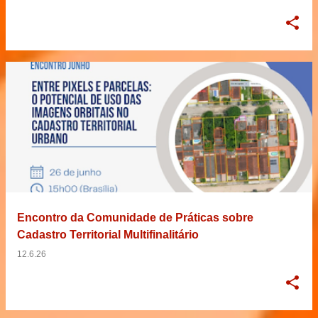
Encontro da Comunidade de Práticas sobre
Cadastro Territorial Multifinalitário
12.6.26