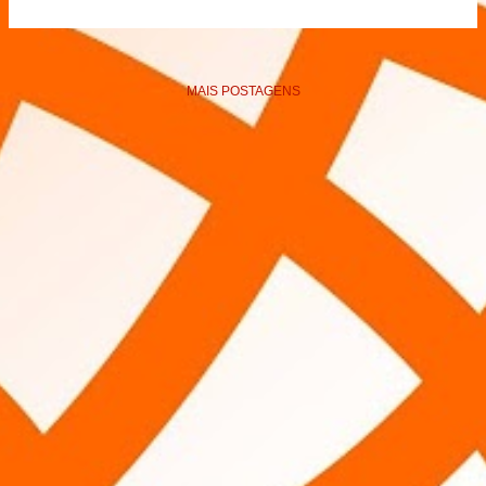
MAIS POSTAGENS